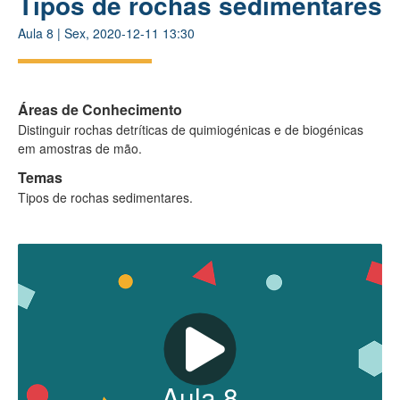
Tipos de rochas sedimentares
Aula
8
|
Sex, 2020-12-11 13:30
Áreas de Conhecimento
Distinguir rochas detríticas de quimiogénicas e de biogénicas
em amostras de mão.
Temas
Tipos de rochas sedimentares.
Aula
8