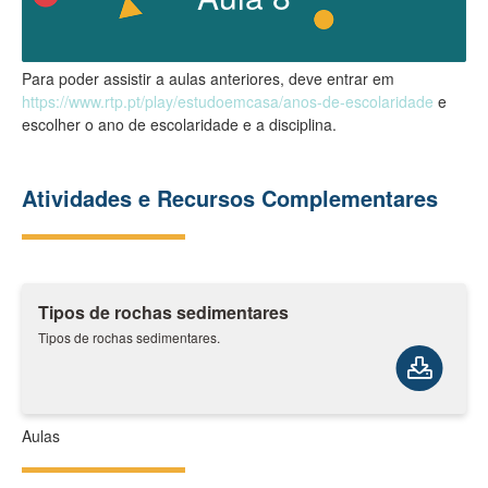
Para poder assistir a aulas anteriores, deve entrar em
https://www.rtp.pt/play/estudoemcasa/anos-de-escolaridade
e
escolher o ano de escolaridade e a disciplina.
Atividades e Recursos Complementares
Tipos de rochas sedimentares
Tipos de rochas sedimentares.
Aulas