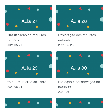
Aula 27
Aula 28
Classificação de recursos
Exploração dos recursos
naturais
naturais
2021-05-21
2021-05-28
Aula 29
Aula 30
Estrutura interna da Terra
Proteção e conservação da
2021-06-04
natureza
2021-06-11