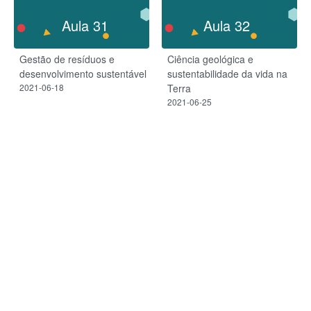
Aula 31
Aula 32
Gestão de resíduos e
Ciência geológica e
desenvolvimento sustentável
sustentabilidade da vida na
2021-06-18
Terra
2021-06-25