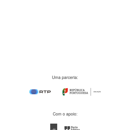
Uma parceria:
Com o apoio: