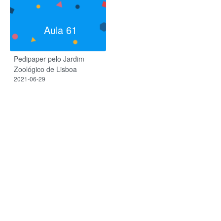
Aula 61
Pedipaper pelo Jardim
Zoológico de Lisboa
2021-06-29