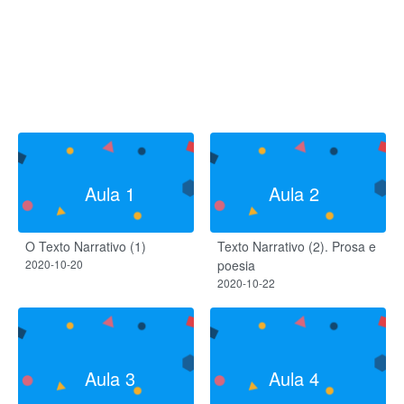
Aula 1
Aula 2
O Texto Narrativo (1)
Texto Narrativo (2). Prosa e
2020-10-20
poesia
2020-10-22
Aula 3
Aula 4