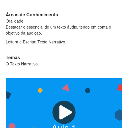
Áreas de Conhecimento
Oralidade:
Destacar o essencial de um texto áudio, tendo em conta o
objetivo da audição.
Leitura e Escrita: Texto Narrativo.
Temas
O Texto Narrativo.
Aula
1