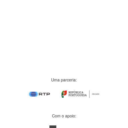
Uma parceria:
Com o apoio: