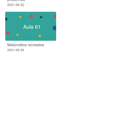
2021-06-22
Aula 61
Matemática recreativa
2021-06-29