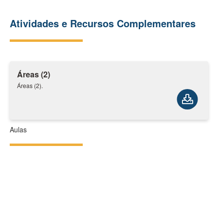
Atividades e Recursos Complementares
Áreas (2)
Áreas (2).
Aulas