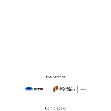
Uma parceria:
Com o apoio: