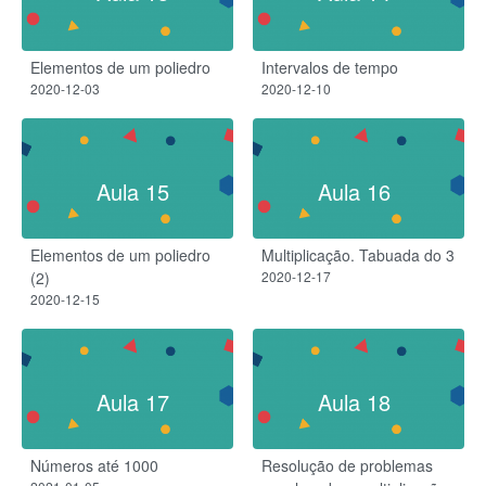
Elementos de um poliedro
Intervalos de tempo
2020-12-03
2020-12-10
Aula 15
Aula 16
Elementos de um poliedro
Multiplicação. Tabuada do 3
(2)
2020-12-17
2020-12-15
Aula 17
Aula 18
Números até 1000
Resolução de problemas