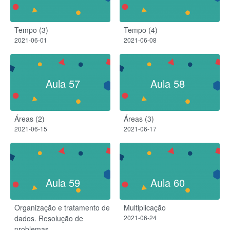
Tempo (3)
Tempo (4)
2021-06-01
2021-06-08
Aula 57
Aula 58
Áreas (2)
Áreas (3)
2021-06-15
2021-06-17
Aula 59
Aula 60
Organização e tratamento de
Multiplicação
dados. Resolução de
2021-06-24
problemas