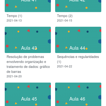
Tempo (1)
Tempo (2)
2021-04-13
2021-04-15
Aula 43
Aula 44
Resolução de problemas
Sequências e regularidades
envolvendo organização e
(1)
tratamento de dados: gráfico
2021-04-22
de barras
2021-04-20
Aula 45
Aula 46