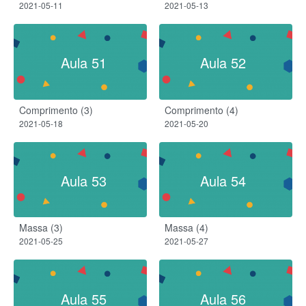
2021-05-11
2021-05-13
Aula 51
Aula 52
Comprimento (3)
Comprimento (4)
2021-05-18
2021-05-20
Aula 53
Aula 54
Massa (3)
Massa (4)
2021-05-25
2021-05-27
Aula 55
Aula 56