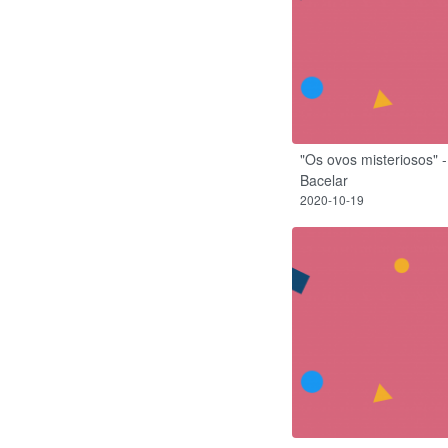
"Os ovos misteriosos" 
Bacelar
2020-10-19