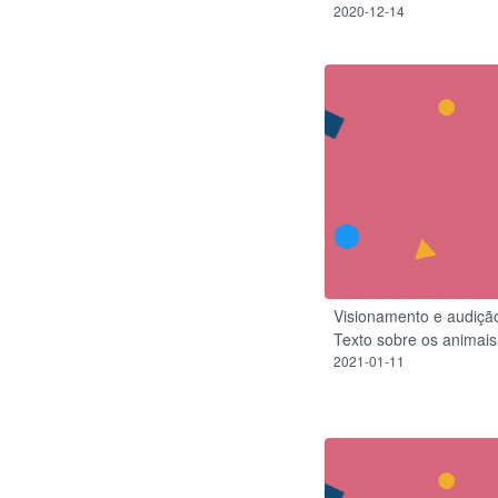
2020-12-14
Visionamento e audição
Texto sobre os animais
2021-01-11