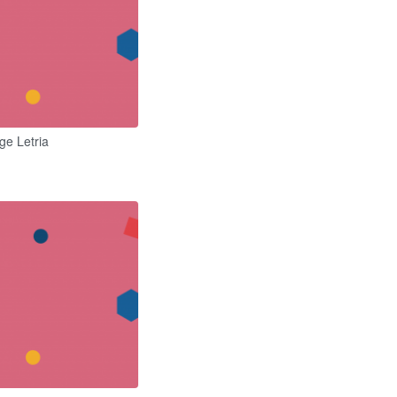
ge Letria