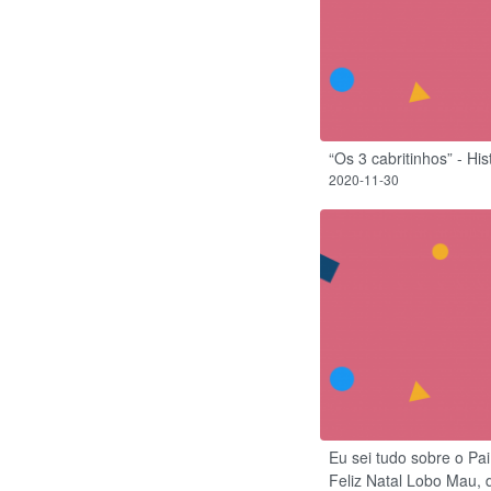
“Os 3 cabritinhos” - Hi
2020-11-30
Eu sei tudo sobre o Pai
Feliz Natal Lobo Mau,