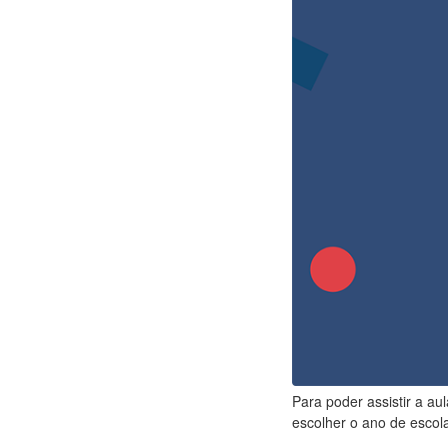
Para poder assistir a au
escolher o ano de escola