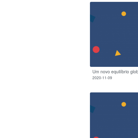
Um novo equilíbrio glo
2020-11-09