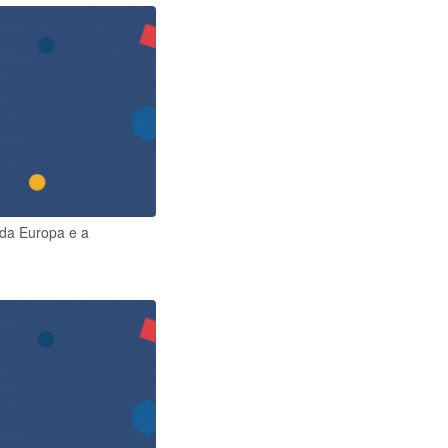
 da Europa e a