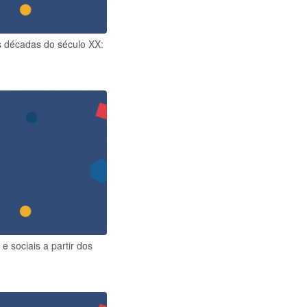
s décadas do século XX:
e sociais a partir dos