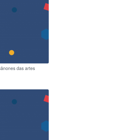
cânones das artes