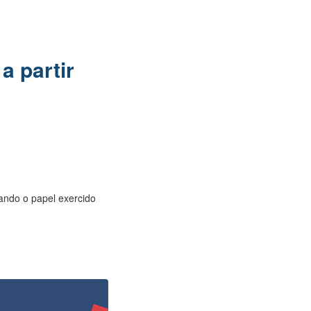
a partir
lçando o papel exercido