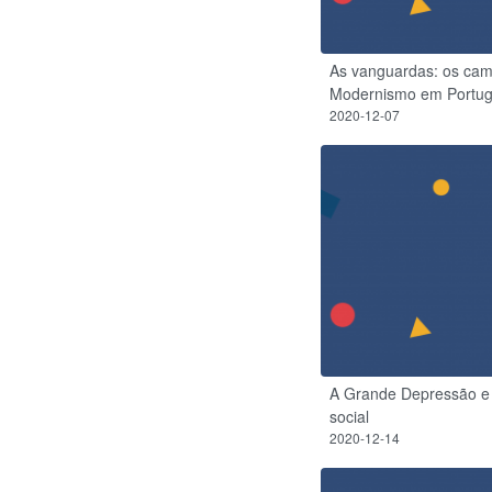
As vanguardas: os cami
Modernismo em Portug
2020-12-07
A Grande Depressão e 
social
2020-12-14