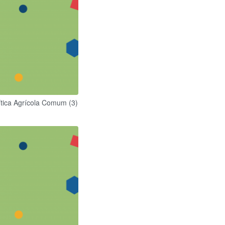
ítica Agrícola Comum (3)