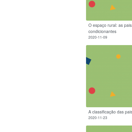
O espaço rural: as pais
condicionantes
2020-11-09
A classificação das pa
2020-11-23