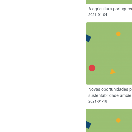
A agricultura portugue
2021-01-04
Novas oportunidades pa
sustentabilidade ambien
2021-01-18