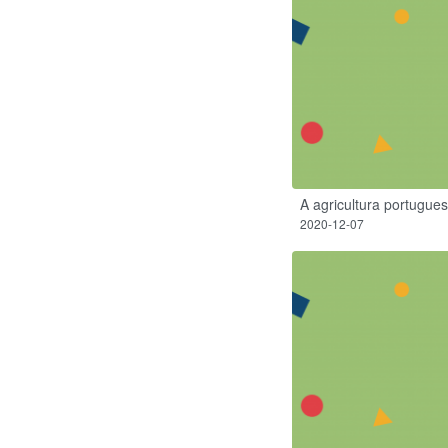
A agricultura portugue
2020-12-07