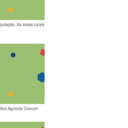
pulação. As áreas rurais
lítica Agrícola Comum