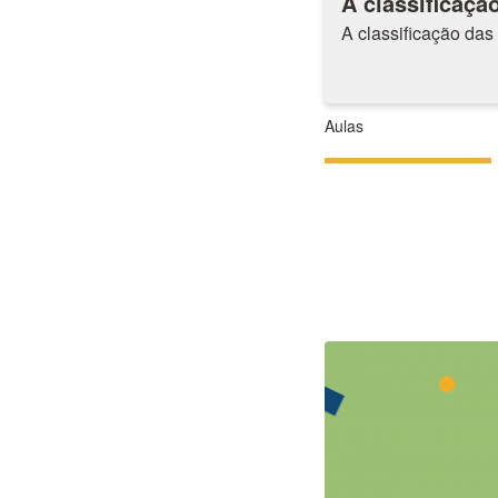
A classificaçã
A classificação das
Aulas