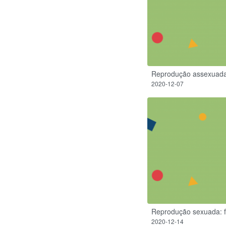
Reprodução assexuad
2020-12-07
Reprodução sexuada: 
2020-12-14