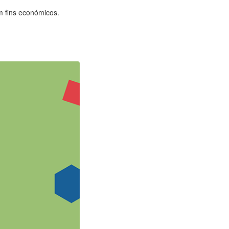
m fins económicos.