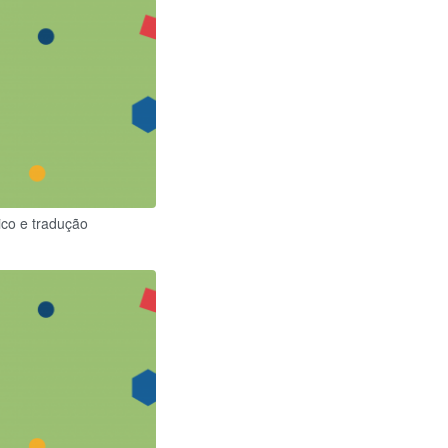
ico e tradução