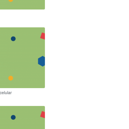
celular