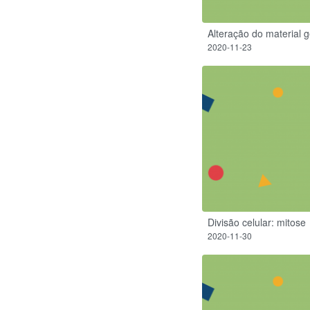
Alteração do material 
2020-11-23
Divisão celular: mitose
2020-11-30