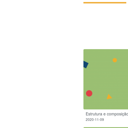
Estrutura e composiçã
2020-11-09