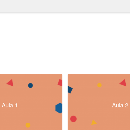
Aula 1
Aula 2