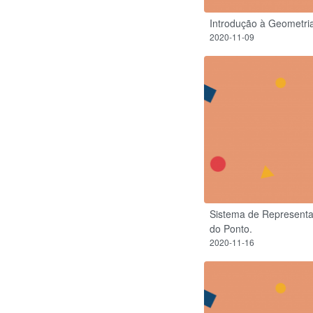
Introdução à Geometri
2020-11-09
Sistema de Representa
do Ponto.
2020-11-16