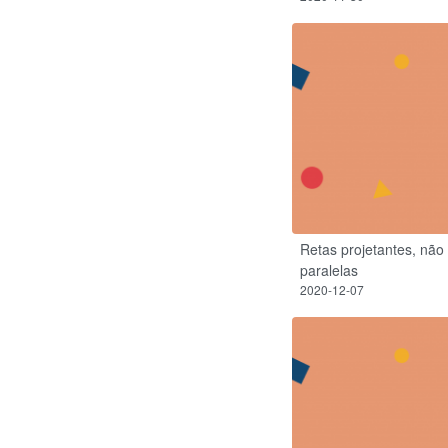
Retas projetantes, não
paralelas
2020-12-07