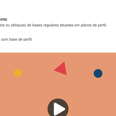
ento
os ou oblíquos) de bases regulares situadas em planos de perfil.
 com base de perfil.