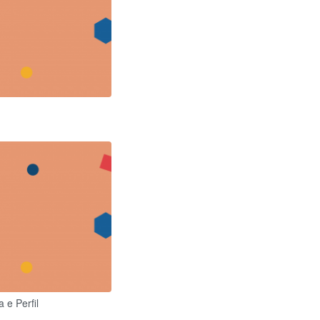
 e Perfil