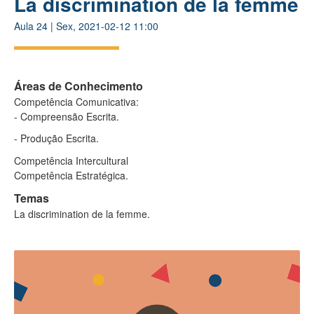
La discrimination de la femme
Aula
24
|
Sex, 2021-02-12 11:00
Áreas de Conhecimento
Competência Comunicativa:
- Compreensão Escrita.
- Produção Escrita.
Competência Intercultural
Competência Estratégica.
Temas
La discrimination de la femme.