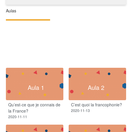
Aulas
Aula 1
Aula 2
Qu’est-ce que je connais de
C’est quoi la francophonie?
la France?
2020-11-13
2020-11-11