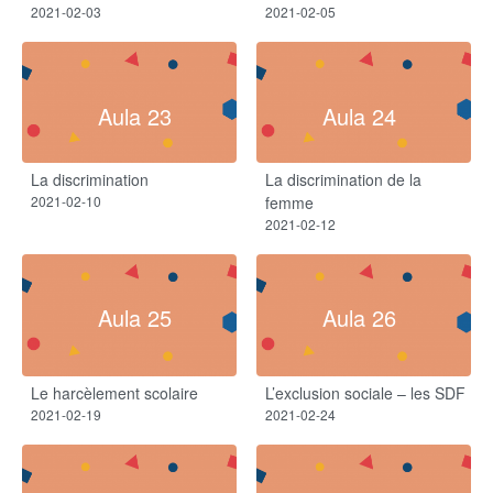
2021-02-03
2021-02-05
Aula 23
Aula 24
La discrimination​
La discrimination de la
2021-02-10
femme
2021-02-12
Aula 25
Aula 26
Le harcèlement scolaire
L’exclusion sociale – les SDF
2021-02-19
2021-02-24