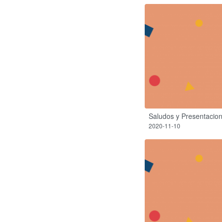
Saludos y Presentacio
2020-11-10