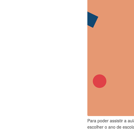
Para poder assistir a au
escolher o ano de escola