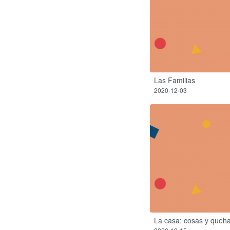
Las Familias
2020-12-03
La casa: cosas y queh