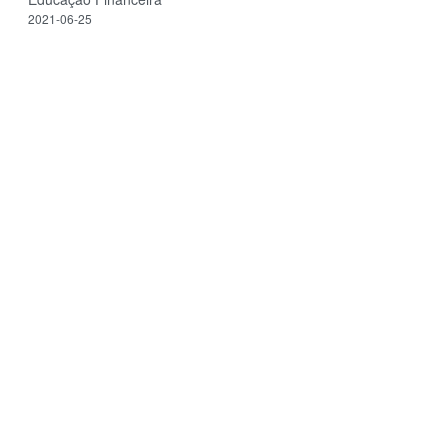
2021-06-25