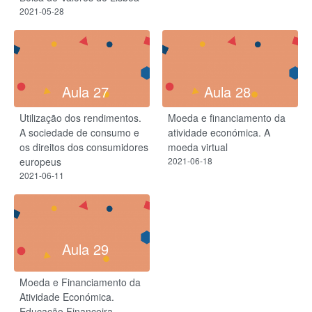
2021-05-28
Aula 27
Aula 28
Utilização dos rendimentos.
Moeda e financiamento da
A sociedade de consumo e
atividade económica. A
os direitos dos consumidores
moeda virtual
europeus
2021-06-18
2021-06-11
Aula 29
Moeda e Financiamento da
Atividade Económica.
Educação Financeira