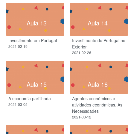
Aula 13
Aula 14
Investimento em Portugal
Investimento de Portugal no
2021-02-19
Exterior
2021-02-26
Aula 15
Aula 16
A economia partilhada
Agentes económicos e
2021-03-05
atividades económicas. As
Necessidades
2021-03-12