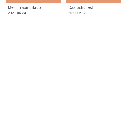
Mein Traumurlaub
Das Schulfest
2021-06-24
2021-06-28