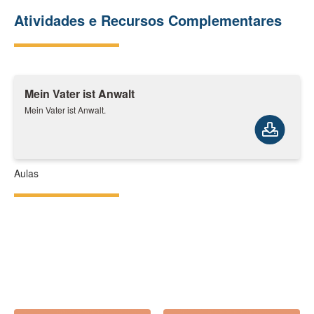
Atividades e Recursos Complementares
Mein Vater ist Anwalt
Mein Vater ist Anwalt.
Aulas