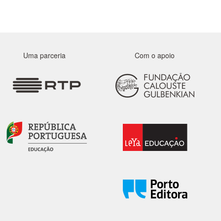
Uma parceria
Com o apoio