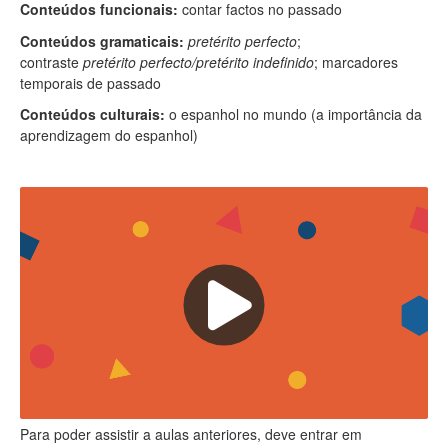
Conteúdos funcionais:
contar factos no passado
Conteúdos gramaticais:
p
retérito
perfecto
;
contraste
pretérito
perfecto
/pretérito indefinido
; marcadores
temporais de passado
Conteúdos culturais:
o
espanhol no mundo
(a importância da
aprendizagem do espanhol)
Para poder assistir a aulas anteriores, deve entrar em