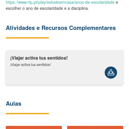
https://www.rtp.pt/play/estudoemcasa/anos-de-escolaridade
e
escolher o ano de escolaridade e a disciplina.
Atividades e Recursos Complementares
¡Viajar activa tus sentidos!
¡Viajar activa tus sentidos!
Aulas