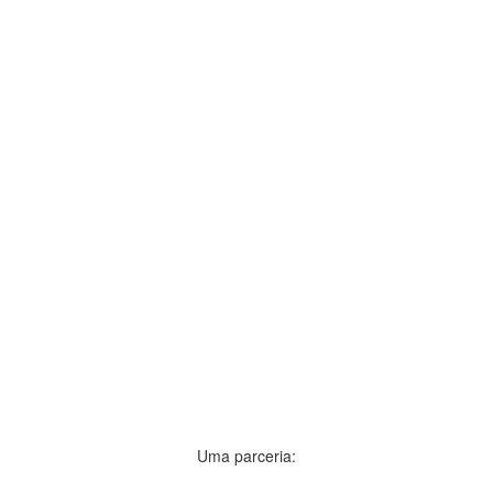
Uma parceria: