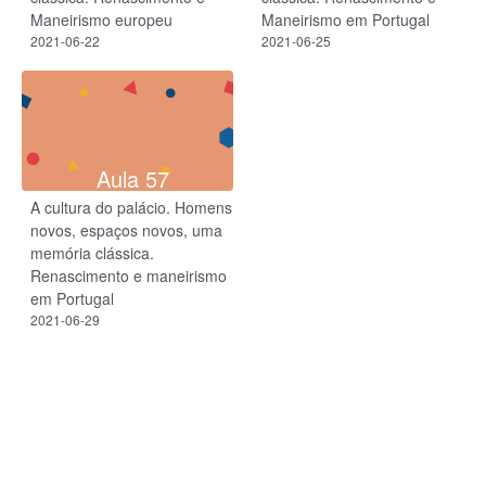
Maneirismo europeu
Maneirismo em Portugal
2021-06-22
2021-06-25
Aula 57
A cultura do palácio. Homens
novos, espaços novos, uma
memória clássica.
Renascimento e maneirismo
em Portugal
2021-06-29